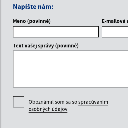
Napíšte nám:
Meno (povinné)
E-mailová 
Text vašej správy (povinné)
Oboznámil som sa so
spracúvaním
osobných údajov