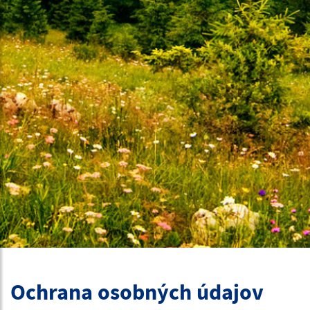
Ochrana osobných údajov