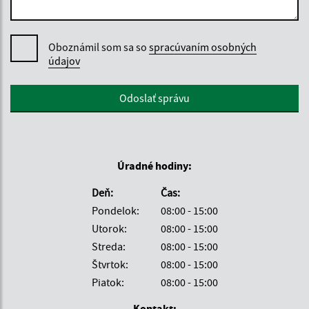
Oboznámil som sa so
spracúvaním osobných
údajov
Google reCaptcha Response
Odoslať správu
Úradné hodiny:
Deň:
Čas:
Pondelok:
08:00 - 15:00
Utorok:
08:00 - 15:00
Streda:
08:00 - 15:00
Štvrtok:
08:00 - 15:00
Piatok:
08:00 - 15:00
Kontakt: